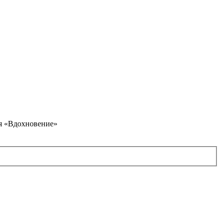
я «Вдохновение»