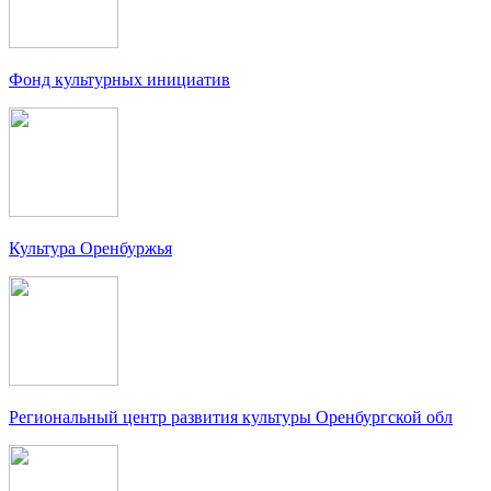
Фонд культурных инициатив
Культура Оренбуржья
Региональный центр развития культуры Оренбургской обл