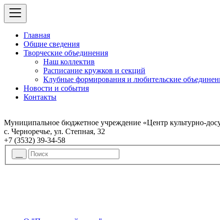
Главная
Общие сведения
Творческие объединения
Наш коллектив
Расписание кружков и секций
Клубные формирования и любительские объединен
Новости и события
Контакты
Муниципальное бюджетное учреждение «Центр культурно-досу
с. Черноречье, ул. Степная, 32
+7 (3532) 39-34-58