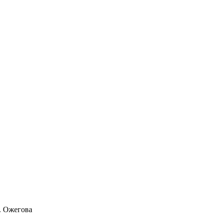
. Ожегова