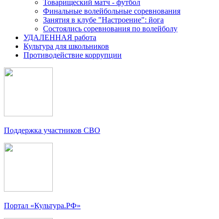
Товарищеский матч - футбол
Финальные волейбольные соревнования
Занятия в клубе "Настроение": йога
Состоялись соревнования по волейболу
УДАЛЕННАЯ работа
Культура для школьников
Противодействие коррупции
Поддержка участников СВО
Портал «Культура.РФ»