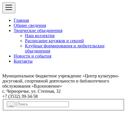
Главная
Общие сведения
Творческие объединения
Наш коллектив
Расписание кружков и секций
Клубные формирования и любительские
объединения
Новости и события
Контакты
Муниципальное бюджетное учреждение «Центр культурно-
досуговой, спортивной деятельности и библиотечного
обслуживания «Вдохновение»
с. Черноречье, ул. Степная, 32
+7 (3532) 39-34-58