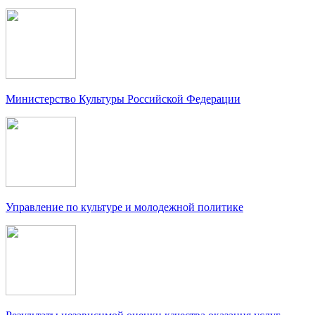
Министерство Культуры Российской Федерации
Управление по культуре и молодежной политике