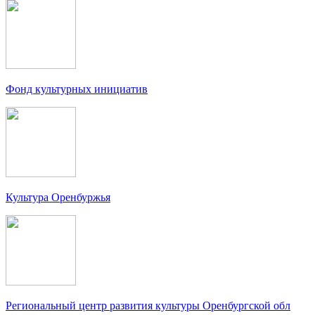
Фонд культурных инициатив
Культура Оренбуржья
Региональный центр развития культуры Оренбургской обл