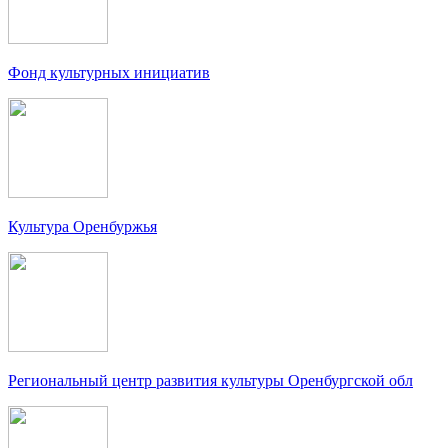
Фонд культурных инициатив
Культура Оренбуржья
Региональный центр развития культуры Оренбургской обл