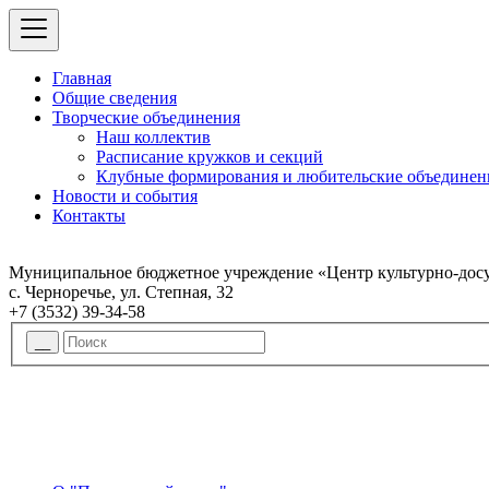
Главная
Общие сведения
Творческие объединения
Наш коллектив
Расписание кружков и секций
Клубные формирования и любительские объединен
Новости и события
Контакты
Муниципальное бюджетное учреждение «Центр культурно-досу
с. Черноречье, ул. Степная, 32
+7 (3532) 39-34-58