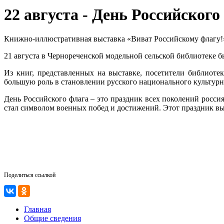
22 августа - День Российского
Книжно-иллюстративная выставка «Виват Российскому флагу!
21 августа в Чернореченской модельной сельской библиотеке 
Из книг, представленных на выставке, посетители библиоте
большую роль в становлении русского национального культурн
День Российского флага – это праздник всех поколений росси
стал символом военных побед и достижений. Этот праздник выз
Поделиться ссылкой
Главная
Общие сведения