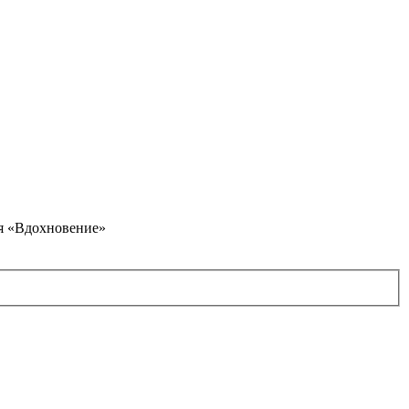
я «Вдохновение»