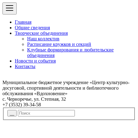
Главная
Общие сведения
Творческие объединения
Наш коллектив
Расписание кружков и секций
Клубные формирования и любительские
объединения
Новости и события
Контакты
Муниципальное бюджетное учреждение «Центр культурно-
досуговой, спортивной деятельности и библиотечного
обслуживания «Вдохновение»
с. Черноречье, ул. Степная, 32
+7 (3532) 39-34-58