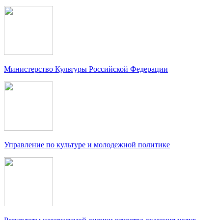
Министерство Культуры Российской Федерации
Управление по культуре и молодежной политике