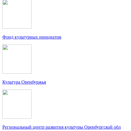
Фонд культурных инициатив
Культура Оренбуржья
Региональный центр развития культуры Оренбургской обл