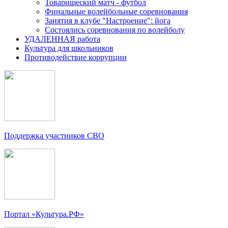
Товарищеский матч - футбол
Финальные волейбольные соревнования
Занятия в клубе "Настроение": йога
Состоялись соревнования по волейболу
УДАЛЕННАЯ работа
Культура для школьников
Противодействие коррупции
Поддержка участников СВО
Портал «Культура.РФ»