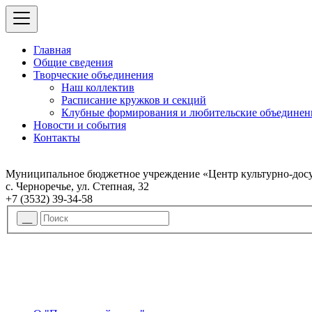
Главная
Общие сведения
Творческие объединения
Наш коллектив
Расписание кружков и секций
Клубные формирования и любительские объединен
Новости и события
Контакты
Муниципальное бюджетное учреждение «Центр культурно-досу
с. Черноречье, ул. Степная, 32
+7 (3532) 39-34-58