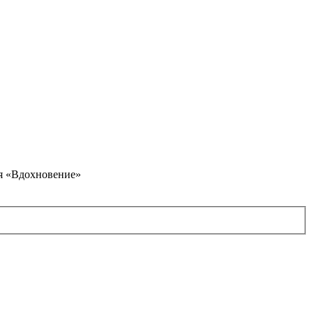
я «Вдохновение»