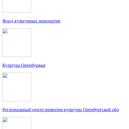
Фонд культурных инициатив
Культура Оренбуржья
Региональный центр развития культуры Оренбургской обл