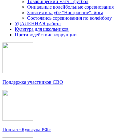
Товарищеский матч - футбол
Финальные волейбольные соревнования
Занятия в клубе "Настроение": йога
Состоялись соревнования по волейболу
УДАЛЕННАЯ работа
Культура для школьников
Противодействие коррупции
Поддержка участников СВО
Портал «Культура.РФ»