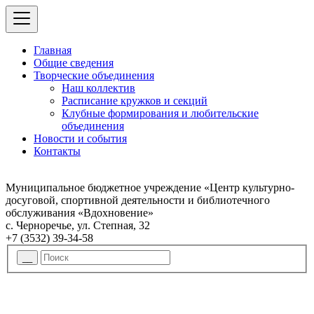
Главная
Общие сведения
Творческие объединения
Наш коллектив
Расписание кружков и секций
Клубные формирования и любительские
объединения
Новости и события
Контакты
Муниципальное бюджетное учреждение «Центр культурно-
досуговой, спортивной деятельности и библиотечного
обслуживания «Вдохновение»
с. Черноречье, ул. Степная, 32
+7 (3532) 39-34-58