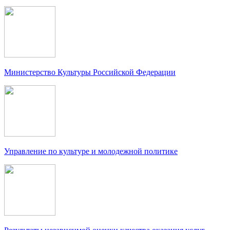
Министерство Культуры Российской Федерации
Управление по культуре и молодежной политике