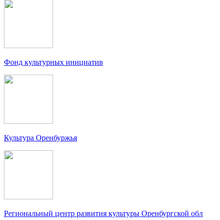
Фонд культурных инициатив
Культура Оренбуржья
Региональный центр развития культуры Оренбургской обл