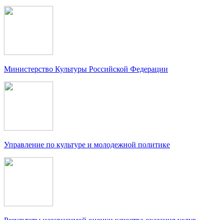
Министерство Культуры Российской Федерации
Управление по культуре и молодежной политике