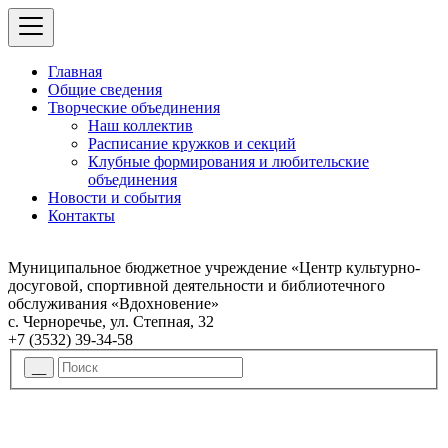
Главная
Общие сведения
Творческие объединения
Наш коллектив
Расписание кружков и секций
Клубные формирования и любительские
объединения
Новости и события
Контакты
Муниципальное бюджетное учреждение «Центр культурно-
досуговой, спортивной деятельности и библиотечного
обслуживания «Вдохновение»
с. Черноречье, ул. Степная, 32
+7 (3532) 39-34-58