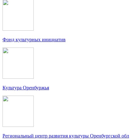
Фонд культурных инициатив
Культура Оренбуржья
Региональный центр развития культуры Оренбургской обл