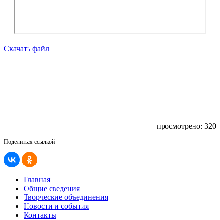
Скачать файл
просмотрено: 320
Поделиться ссылкой
Главная
Общие сведения
Творческие объединения
Новости и события
Контакты