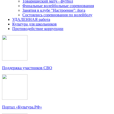
Товарищеский матч - футбол
Финальные волейбольные соревнования
Занятия в клубе "Настроение": йога
Состоялись соревнования по волейболу
УДАЛЕННАЯ работа
Культура для школьников
Противодействие коррупции
Поддержка участников СВО
Портал «Культура.РФ»