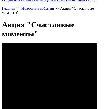
Результаты независимой оценки качества оказания услуг
Главная
>>
Новости и события
>>
Акция "Счастливые
моменты"
Акция "Счастливые
моменты"