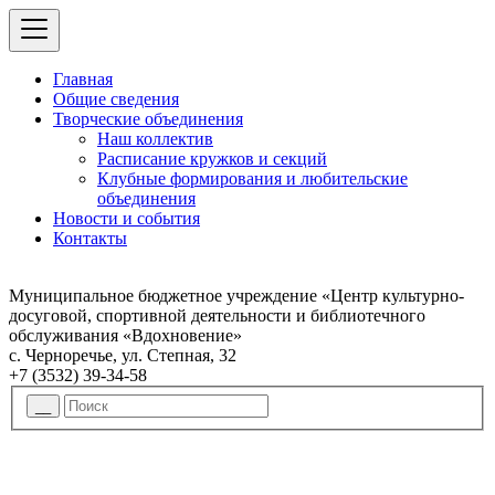
Главная
Общие сведения
Творческие объединения
Наш коллектив
Расписание кружков и секций
Клубные формирования и любительские
объединения
Новости и события
Контакты
Муниципальное бюджетное учреждение «Центр культурно-
досуговой, спортивной деятельности и библиотечного
обслуживания «Вдохновение»
с. Черноречье, ул. Степная, 32
+7 (3532) 39-34-58