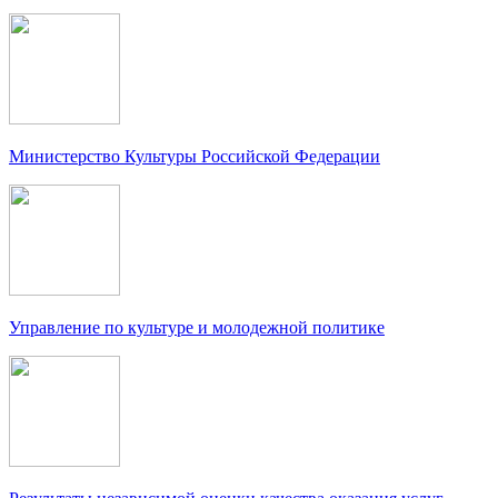
Министерство Культуры Российской Федерации
Управление по культуре и молодежной политике