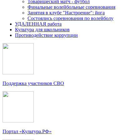
Товарищеский матч - футбол
Финальные волейбольные соревнования
Занятия в клубе "Настроение": йога
Состоялись соревнования по волейболу
УДАЛЕННАЯ работа
Культура для школьников
Противодействие коррупции
Поддержка участников СВО
Портал «Культура.РФ»