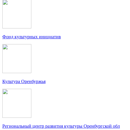
Фонд культурных инициатив
Культура Оренбуржья
Региональный центр развития культуры Оренбургской обл