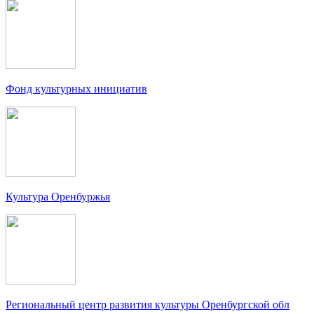
Фонд культурных инициатив
Культура Оренбуржья
Региональный центр развития культуры Оренбургской обл