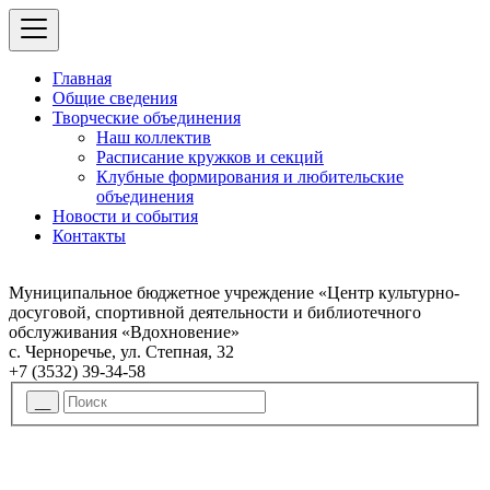
Главная
Общие сведения
Творческие объединения
Наш коллектив
Расписание кружков и секций
Клубные формирования и любительские
объединения
Новости и события
Контакты
Муниципальное бюджетное учреждение «Центр культурно-
досуговой, спортивной деятельности и библиотечного
обслуживания «Вдохновение»
с. Черноречье, ул. Степная, 32
+7 (3532) 39-34-58