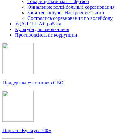
Товарищеский матч - футбол
Финальные волейбольные соревнования
Занятия в клубе "Настроение": йога
Состоялись соревнования по волейболу
УДАЛЕННАЯ работа
Культура для школьников
Противодействие коррупции
Поддержка участников СВО
Портал «Культура.РФ»