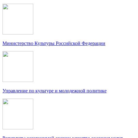
Министерство Культуры Российской Федерации
Управление по культуре и молодежной политике