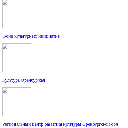
Фонд культурных инициатив
Культура Оренбуржья
Региональный центр развития культуры Оренбургской обл