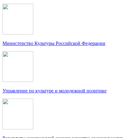
Министерство Культуры Российской Федерации
Управление по культуре и молодежной политике