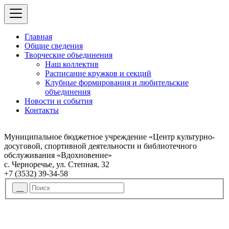
Главная
Общие сведения
Творческие объединения
Наш коллектив
Расписание кружков и секций
Клубные формирования и любительские
объединения
Новости и события
Контакты
Муниципальное бюджетное учреждение «Центр культурно-
досуговой, спортивной деятельности и библиотечного
обслуживания «Вдохновение»
с. Черноречье, ул. Степная, 32
+7 (3532) 39-34-58