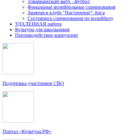
Товарищеский матч - футбол
Финальные волейбольные соревнования
Занятия в клубе "Настроение": йога
Состоялись соревнования по волейболу
УДАЛЕННАЯ работа
Культура для школьников
Противодействие коррупции
Поддержка участников СВО
Портал «Культура.РФ»