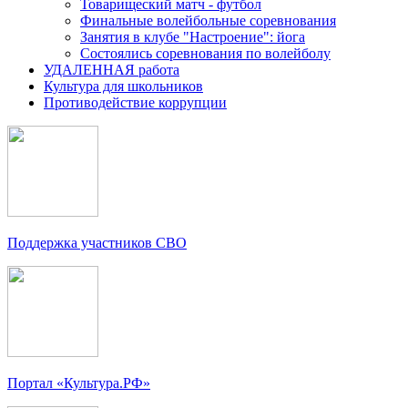
Товарищеский матч - футбол
Финальные волейбольные соревнования
Занятия в клубе "Настроение": йога
Состоялись соревнования по волейболу
УДАЛЕННАЯ работа
Культура для школьников
Противодействие коррупции
Поддержка участников СВО
Портал «Культура.РФ»