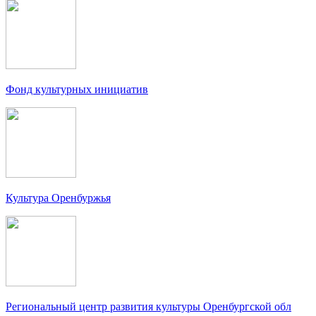
Фонд культурных инициатив
Культура Оренбуржья
Региональный центр развития культуры Оренбургской обл