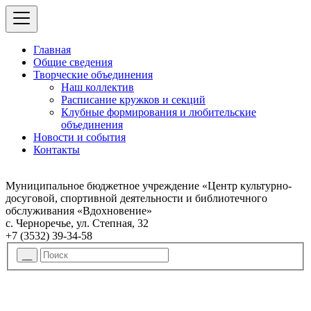
Главная
Общие сведения
Творческие объединения
Наш коллектив
Расписание кружков и секций
Клубные формирования и любительские
объединения
Новости и события
Контакты
Муниципальное бюджетное учреждение «Центр культурно-
досуговой, спортивной деятельности и библиотечного
обслуживания «Вдохновение»
с. Черноречье, ул. Степная, 32
+7 (3532) 39-34-58