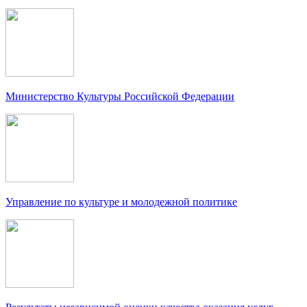
Министерство Культуры Российской Федерации
Управление по культуре и молодежной политике