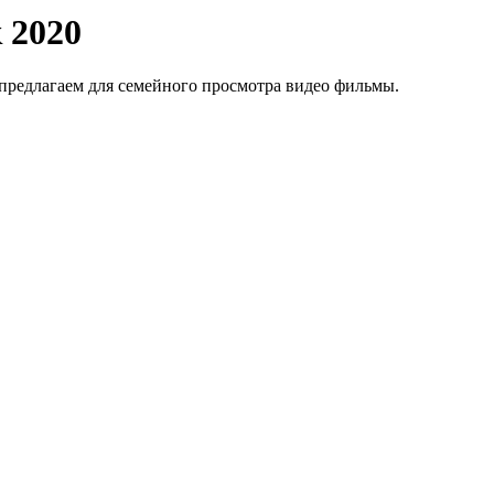
 2020
 предлагаем для семейного просмотра видео фильмы.