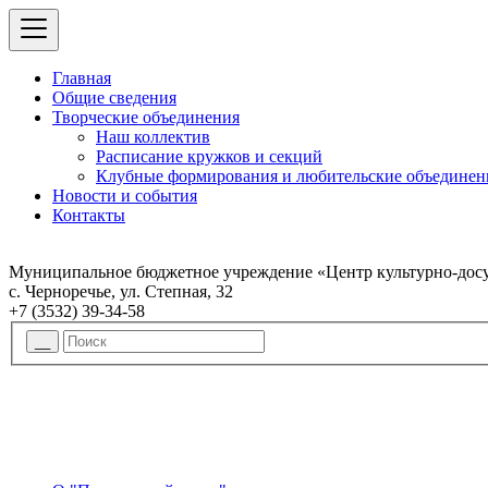
Главная
Общие сведения
Творческие объединения
Наш коллектив
Расписание кружков и секций
Клубные формирования и любительские объединен
Новости и события
Контакты
Муниципальное бюджетное учреждение «Центр культурно-досу
с. Черноречье, ул. Степная, 32
+7 (3532) 39-34-58