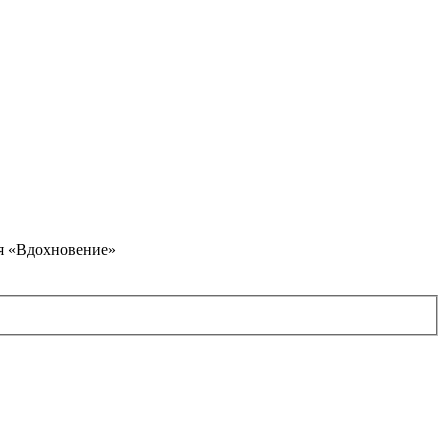
я «Вдохновение»