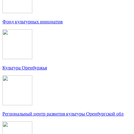
Фонд культурных инициатив
Культура Оренбуржья
Региональный центр развития культуры Оренбургской обл