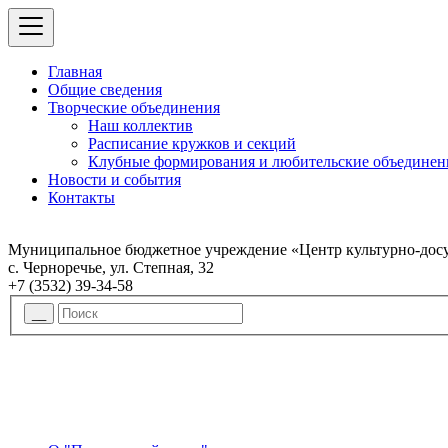
Главная
Общие сведения
Творческие объединения
Наш коллектив
Расписание кружков и секций
Клубные формирования и любительские объединен
Новости и события
Контакты
Муниципальное бюджетное учреждение «Центр культурно-досу
с. Черноречье, ул. Степная, 32
+7 (3532) 39-34-58