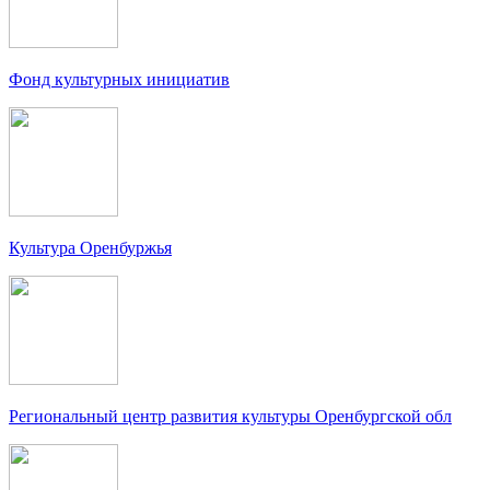
Фонд культурных инициатив
Культура Оренбуржья
Региональный центр развития культуры Оренбургской обл