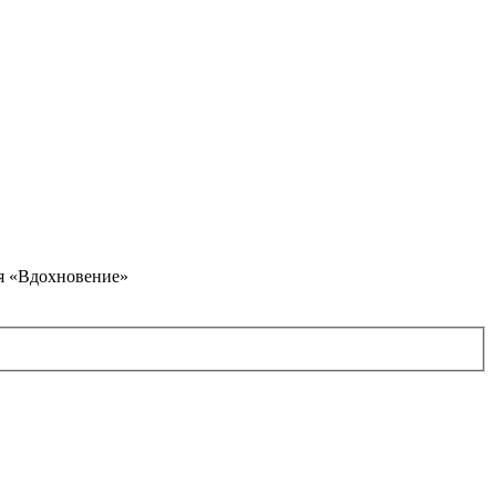
я «Вдохновение»