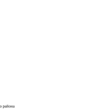
о района