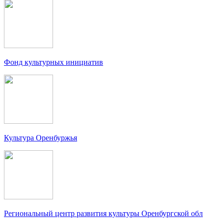
Фонд культурных инициатив
Культура Оренбуржья
Региональный центр развития культуры Оренбургской обл