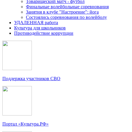
Товарищеский матч - футбол
Финальные волейбольные соревнования
Занятия в клубе "Настроение": йога
Состоялись соревнования по волейболу
УДАЛЕННАЯ работа
Культура для школьников
Противодействие коррупции
Поддержка участников СВО
Портал «Культура.РФ»