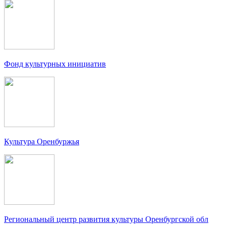
Фонд культурных инициатив
Культура Оренбуржья
Региональный центр развития культуры Оренбургской обл