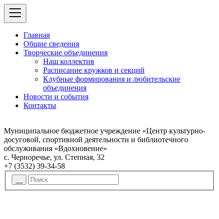
Главная
Общие сведения
Творческие объединения
Наш коллектив
Расписание кружков и секций
Клубные формирования и любительские
объединения
Новости и события
Контакты
Муниципальное бюджетное учреждение «Центр культурно-
досуговой, спортивной деятельности и библиотечного
обслуживания «Вдохновение»
с. Черноречье, ул. Степная, 32
+7 (3532) 39-34-58