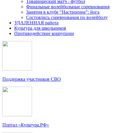
Товарищеский матч - футбол
Финальные волейбольные соревнования
Занятия в клубе "Настроение": йога
Состоялись соревнования по волейболу
УДАЛЕННАЯ работа
Культура для школьников
Противодействие коррупции
Поддержка участников СВО
Портал «Культура.РФ»