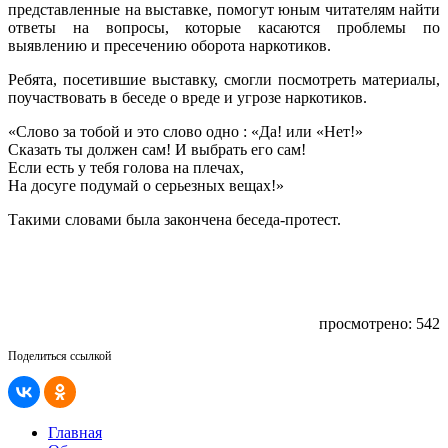
представленные на выставке, помогут юным читателям найти
ответы на вопросы, которые касаются проблемы по
выявлению и пресечению оборота наркотиков.
Ребята, посетившие выставку, смогли посмотреть материалы,
поучаствовать в беседе о вреде и угрозе наркотиков.
«Слово за тобой и это слово одно : «Да! или «Нет!»
Сказать ты должен сам! И выбрать его сам!
Если есть у тебя голова на плечах,
На досуге подумай о серьезных вещах!»
Такими словами была закончена беседа-протест.
просмотрено: 542
Поделиться ссылкой
Главная