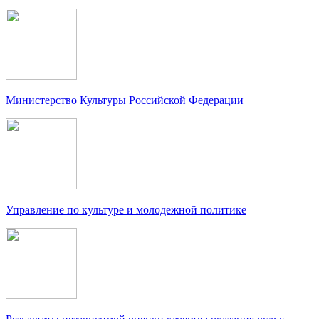
Министерство Культуры Российской Федерации
Управление по культуре и молодежной политике