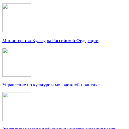
Министерство Культуры Российской Федерации
Управление по культуре и молодежной политике