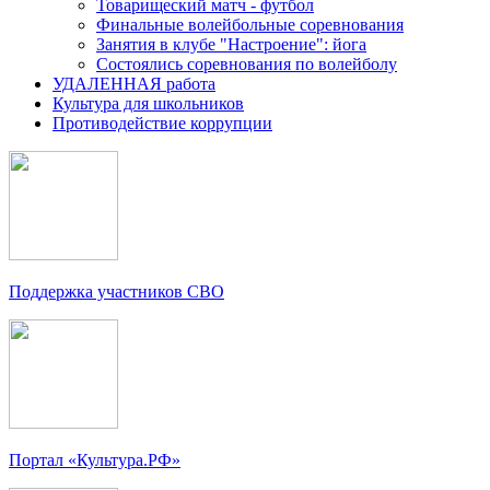
Товарищеский матч - футбол
Финальные волейбольные соревнования
Занятия в клубе "Настроение": йога
Состоялись соревнования по волейболу
УДАЛЕННАЯ работа
Культура для школьников
Противодействие коррупции
Поддержка участников СВО
Портал «Культура.РФ»