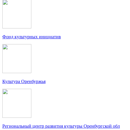
Фонд культурных инициатив
Культура Оренбуржья
Региональный центр развития культуры Оренбургской обл