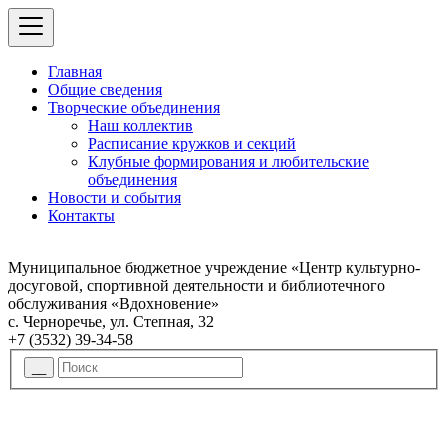
Главная
Общие сведения
Творческие объединения
Наш коллектив
Расписание кружков и секций
Клубные формирования и любительские
объединения
Новости и события
Контакты
Муниципальное бюджетное учреждение «Центр культурно-
досуговой, спортивной деятельности и библиотечного
обслуживания «Вдохновение»
с. Черноречье, ул. Степная, 32
+7 (3532) 39-34-58