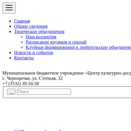
Главная
Общие сведения
Творческие объединения
Наш коллектив
Расписание кружков и секций
Клубные формирования и любительские объединен
Новости и события
Контакты
Муниципальное бюджетное учреждение «Центр культурно-досу
с. Черноречье, ул. Степная, 32
+7 (3532) 39-34-58