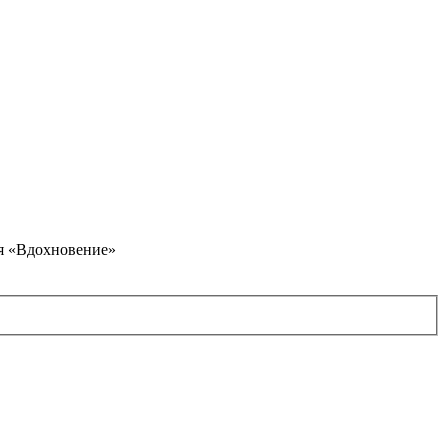
я «Вдохновение»