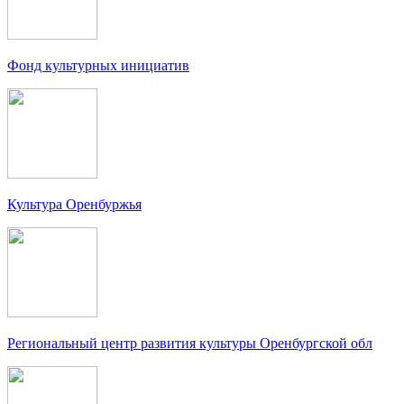
Фонд культурных инициатив
Культура Оренбуржья
Региональный центр развития культуры Оренбургской обл