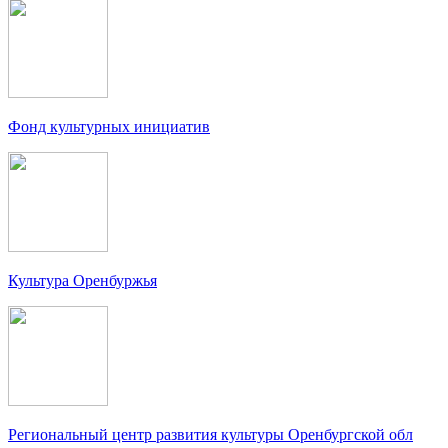
Фонд культурных инициатив
Культура Оренбуржья
Региональный центр развития культуры Оренбургской обл