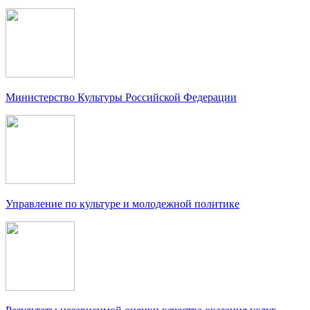
Министерство Культуры Российской Федерации
Управление по культуре и молодежной политике