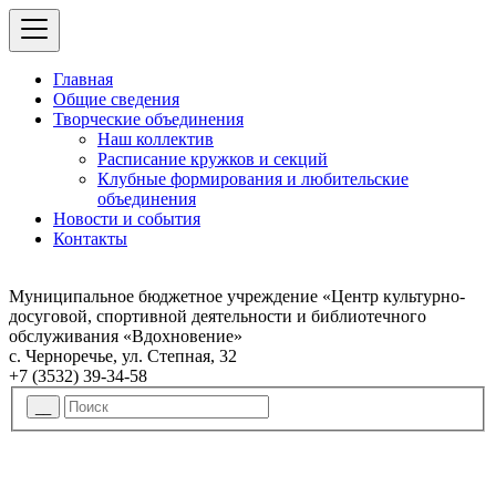
Главная
Общие сведения
Творческие объединения
Наш коллектив
Расписание кружков и секций
Клубные формирования и любительские
объединения
Новости и события
Контакты
Муниципальное бюджетное учреждение «Центр культурно-
досуговой, спортивной деятельности и библиотечного
обслуживания «Вдохновение»
с. Черноречье, ул. Степная, 32
+7 (3532) 39-34-58