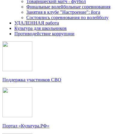
Товарищеский матч - футбол
Финальные волейбольные соревнования
Занятия в клубе "Настроение": йога
Состоялись соревнования по волейболу
УДАЛЕННАЯ работа
Культура для школьников
Противодействие коррупции
Поддержка участников СВО
Портал «Культура.РФ»