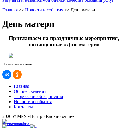
Результаты независимой оценки качества оказания услуг
Главная
>>
Новости и события
>>
День матери
День матери
Приглашаем на праздничные мероприятия,
посвящённые «Дню матери»
Поделиться ссылкой
Главная
Общие сведения
Творческие объединения
Новости и события
Контакты
2026 © МБУ «Центр «Вдохновение»