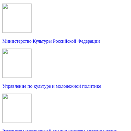
Министерство Культуры Российской Федерации
Управление по культуре и молодежной политике