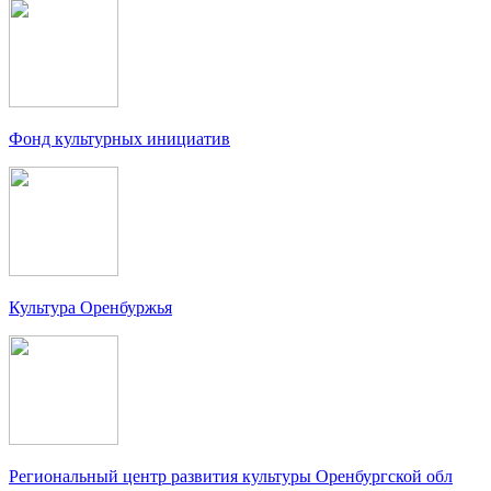
Фонд культурных инициатив
Культура Оренбуржья
Региональный центр развития культуры Оренбургской обл