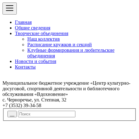
Главная
Общие сведения
Творческие объединения
Наш коллектив
Расписание кружков и секций
Клубные формирования и любительские
объединения
Новости и события
Контакты
Муниципальное бюджетное учреждение «Центр культурно-
досуговой, спортивной деятельности и библиотечного
обслуживания «Вдохновение»
с. Черноречье, ул. Степная, 32
+7 (3532) 39-34-58