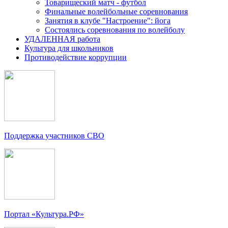
Товарищеский матч - футбол
Финальные волейбольные соревнования
Занятия в клубе "Настроение": йога
Состоялись соревнования по волейболу
УДАЛЕННАЯ работа
Культура для школьников
Противодействие коррупции
Поддержка участников СВО
Портал «Культура.РФ»