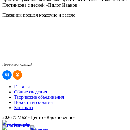
Плотникова с песней «Пилот Иванов».
Праздник прошел красочно и весело.
Поделиться ссылкой
Главная
Общие сведения
Творческие объединения
Новости и события
Контакты
2026 © МБУ «Центр «Вдохновение»