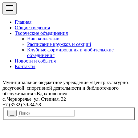
Главная
Общие сведения
Творческие объединения
Наш коллектив
Расписание кружков и секций
Клубные формирования и любительские
объединения
Новости и события
Контакты
Муниципальное бюджетное учреждение «Центр культурно-
досуговой, спортивной деятельности и библиотечного
обслуживания «Вдохновение»
с. Черноречье, ул. Степная, 32
+7 (3532) 39-34-58