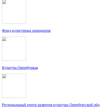
Фонд культурных инициатив
Культура Оренбуржья
Региональный центр развития культуры Оренбургской обл