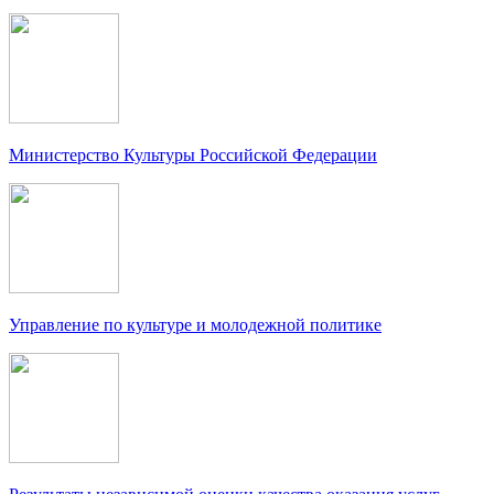
Министерство Культуры Российской Федерации
Управление по культуре и молодежной политике