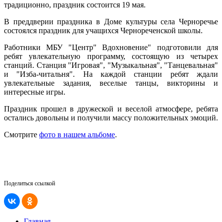
традиционно, праздник состоится 19 мая.
В преддверии праздника в Доме культуры села Черноречье
состоялся праздник для учащихся Чернореченской школы.
Работники МБУ "Центр" Вдохновение" подготовили для
ребят увлекательную программу, состоящую из четырех
станций. Станция "Игровая", "Музыкальная", "Танцевальная"
и "Изба-читальня". На каждой станции ребят ждали
увлекательные задания, веселые танцы, викторины и
интересные игры.
Праздник прошел в дружеской и веселой атмосфере, ребята
остались довольны и получили массу положительных эмоций.
Смотрите
фото в нашем альбоме
.
Поделиться ссылкой
Главная