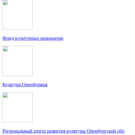
Фонд культурных инициатив
Культура Оренбуржья
Региональный центр развития культуры Оренбургской обл