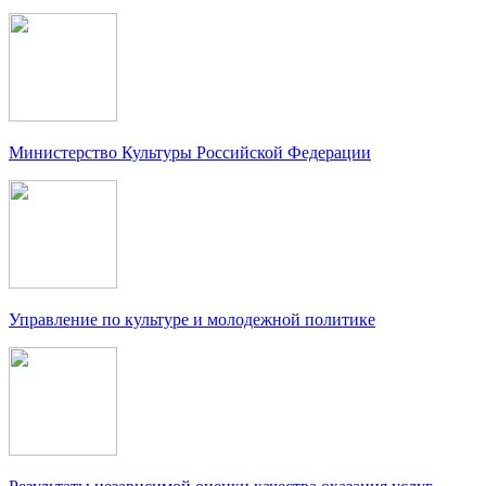
Министерство Культуры Российской Федерации
Управление по культуре и молодежной политике