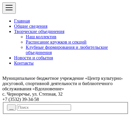
Главная
Общие сведения
Творческие объединения
Наш коллектив
Расписание кружков и секций
Клубные формирования и любительские
объединения
Новости и события
Контакты
Муниципальное бюджетное учреждение «Центр культурно-
досуговой, спортивной деятельности и библиотечного
обслуживания «Вдохновение»
с. Черноречье, ул. Степная, 32
+7 (3532) 39-34-58