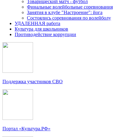
Товарищеский матч - футбол
Финальные волейбольные соревнования
Занятия в клубе "Настроение": йога
Состоялись соревнования по волейболу
УДАЛЕННАЯ работа
Культура для школьников
Противодействие коррупции
Поддержка участников СВО
Портал «Культура.РФ»