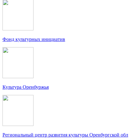
Фонд культурных инициатив
Культура Оренбуржья
Региональный центр развития культуры Оренбургской обл