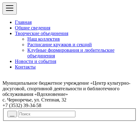
Главная
Общие сведения
Творческие объединения
Наш коллектив
Расписание кружков и секций
Клубные формирования и любительские
объединения
Новости и события
Контакты
Муниципальное бюджетное учреждение «Центр культурно-
досуговой, спортивной деятельности и библиотечного
обслуживания «Вдохновение»
с. Черноречье, ул. Степная, 32
+7 (3532) 39-34-58