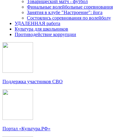
Товарищеский матч - футбол
Финальные волейбольные соревнования
Занятия в клубе "Настроение": йога
Состоялись соревнования по волейболу
УДАЛЕННАЯ работа
Культура для школьников
Противодействие коррупции
Поддержка участников СВО
Портал «Культура.РФ»