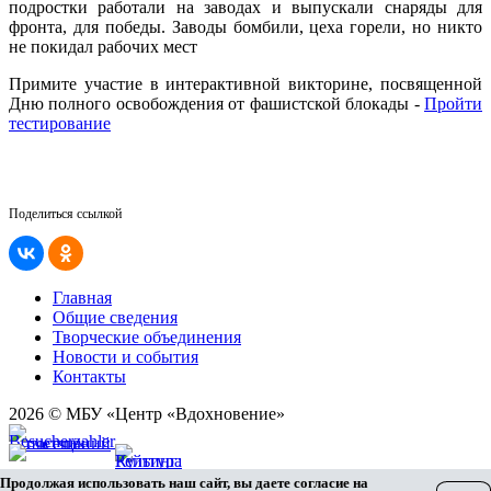
подростки работали на заводах и выпускали снаряды для
фронта, для победы. Заводы бомбили, цеха горели, но никто
не покидал рабочих мест
Примите участие в интерактивной викторине, посвященной
Дню полного освобождения от фашистской блокады -
Пройти
тестирование
Поделиться ссылкой
Главная
Общие сведения
Творческие объединения
Новости и события
Контакты
2026 © МБУ «Центр «Вдохновение»
Карта сайта
Продолжая использовать наш сайт, вы даете согласие на