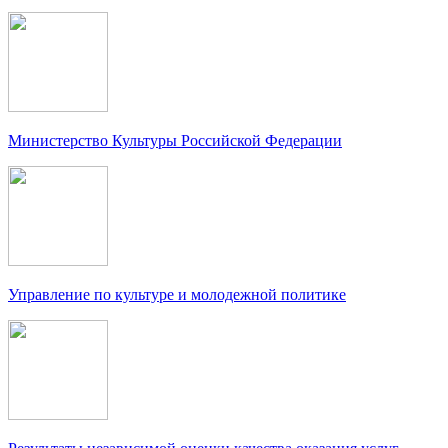
Министерство Культуры Российской Федерации
Управление по культуре и молодежной политике