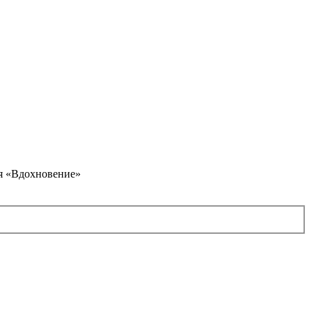
я «Вдохновение»