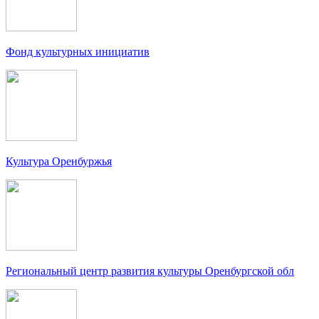
Фонд культурных инициатив
Культура Оренбуржья
Региональный центр развития культуры Оренбургской обл