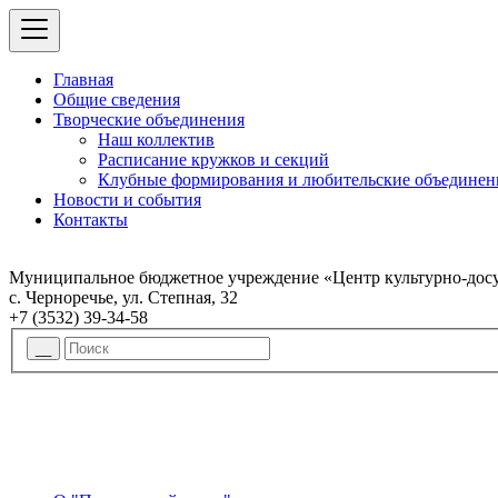
Главная
Общие сведения
Творческие объединения
Наш коллектив
Расписание кружков и секций
Клубные формирования и любительские объединен
Новости и события
Контакты
Муниципальное бюджетное учреждение «Центр культурно-досу
с. Черноречье, ул. Степная, 32
+7 (3532) 39-34-58