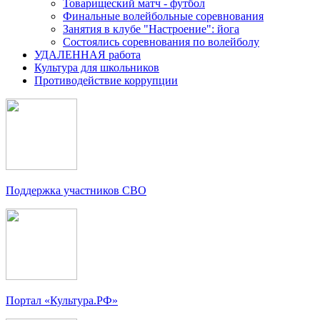
Товарищеский матч - футбол
Финальные волейбольные соревнования
Занятия в клубе "Настроение": йога
Состоялись соревнования по волейболу
УДАЛЕННАЯ работа
Культура для школьников
Противодействие коррупции
Поддержка участников СВО
Портал «Культура.РФ»