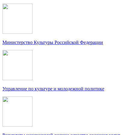
Министерство Культуры Российской Федерации
Управление по культуре и молодежной политике