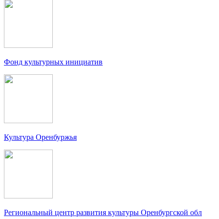
Фонд культурных инициатив
Культура Оренбуржья
Региональный центр развития культуры Оренбургской обл