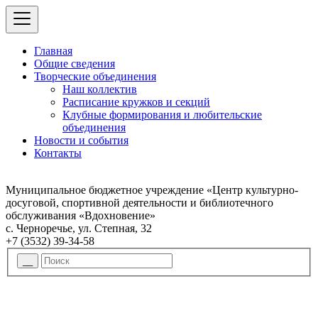
Главная
Общие сведения
Творческие объединения
Наш коллектив
Расписание кружков и секций
Клубные формирования и любительские
объединения
Новости и события
Контакты
Муниципальное бюджетное учреждение «Центр культурно-
досуговой, спортивной деятельности и библиотечного
обслуживания «Вдохновение»
с. Черноречье, ул. Степная, 32
+7 (3532) 39-34-58