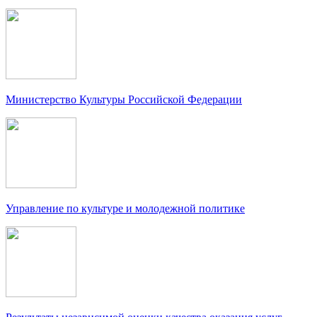
Министерство Культуры Российской Федерации
Управление по культуре и молодежной политике