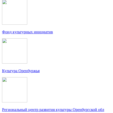
Фонд культурных инициатив
Культура Оренбуржья
Региональный центр развития культуры Оренбургской обл