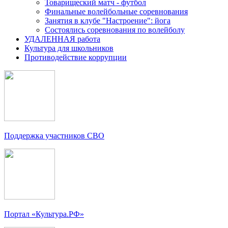
Товарищеский матч - футбол
Финальные волейбольные соревнования
Занятия в клубе "Настроение": йога
Состоялись соревнования по волейболу
УДАЛЕННАЯ работа
Культура для школьников
Противодействие коррупции
Поддержка участников СВО
Портал «Культура.РФ»