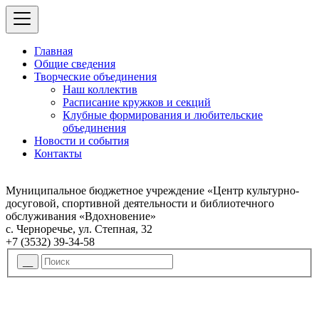
Главная
Общие сведения
Творческие объединения
Наш коллектив
Расписание кружков и секций
Клубные формирования и любительские
объединения
Новости и события
Контакты
Муниципальное бюджетное учреждение «Центр культурно-
досуговой, спортивной деятельности и библиотечного
обслуживания «Вдохновение»
с. Черноречье, ул. Степная, 32
+7 (3532) 39-34-58