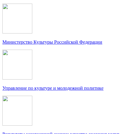
Министерство Культуры Российской Федерации
Управление по культуре и молодежной политике