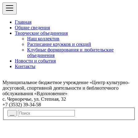
Главная
Общие сведения
Творческие объединения
Наш коллектив
Расписание кружков и секций
Клубные формирования и любительские
объединения
Новости и события
Контакты
Муниципальное бюджетное учреждение «Центр культурно-
досуговой, спортивной деятельности и библиотечного
обслуживания «Вдохновение»
с. Черноречье, ул. Степная, 32
+7 (3532) 39-34-58