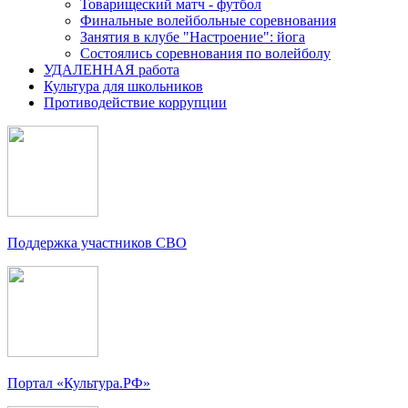
Товарищеский матч - футбол
Финальные волейбольные соревнования
Занятия в клубе "Настроение": йога
Состоялись соревнования по волейболу
УДАЛЕННАЯ работа
Культура для школьников
Противодействие коррупции
Поддержка участников СВО
Портал «Культура.РФ»