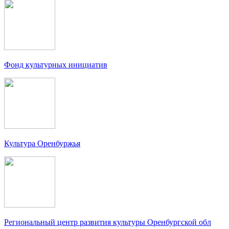
Фонд культурных инициатив
Культура Оренбуржья
Региональный центр развития культуры Оренбургской обл