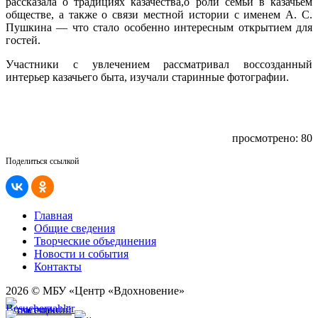
рассказала о традициях казачества,о роли семьи в казачьем
обществе, а также о связи местной истории с именем А. С.
Пушкина — что стало особенно интересным открытием для
гостей.
Участники с увлечением рассматривал воссозданный
интерьер казачьего быта, изучали старинные фотографии.
просмотрено: 80
Поделиться ссылкой
Главная
Общие сведения
Творческие объединения
Новости и события
Контакты
2026 © МБУ «Центр «Вдохновение»