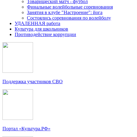
Товарищеский матч - футбол
Финальные волейбольные соревнования
Занятия в клубе "Настроение": йога
Состоялись соревнования по волейболу
УДАЛЕННАЯ работа
Культура для школьников
Противодействие коррупции
Поддержка участников СВО
Портал «Культура.РФ»