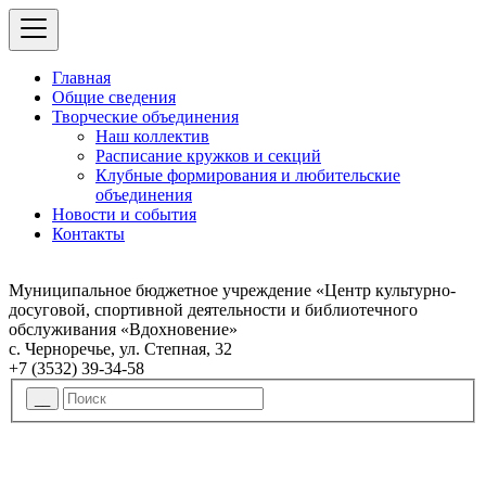
Главная
Общие сведения
Творческие объединения
Наш коллектив
Расписание кружков и секций
Клубные формирования и любительские
объединения
Новости и события
Контакты
Муниципальное бюджетное учреждение «Центр культурно-
досуговой, спортивной деятельности и библиотечного
обслуживания «Вдохновение»
с. Черноречье, ул. Степная, 32
+7 (3532) 39-34-58