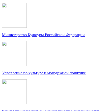
Министерство Культуры Российской Федерации
Управление по культуре и молодежной политике