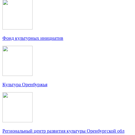
Фонд культурных инициатив
Культура Оренбуржья
Региональный центр развития культуры Оренбургской обл