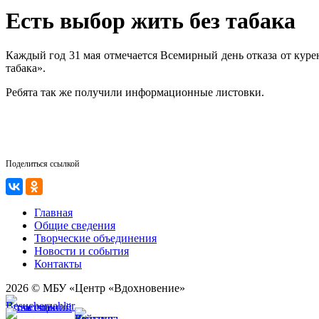
Есть выбор жить без табака
Каждый год 31 мая отмечается Всемирный день отказа от куре
табака».
Ребята так же получили информационные листовки.
Поделиться ссылкой
Главная
Общие сведения
Творческие объединения
Новости и события
Контакты
2026 © МБУ «Центр «Вдохновение»