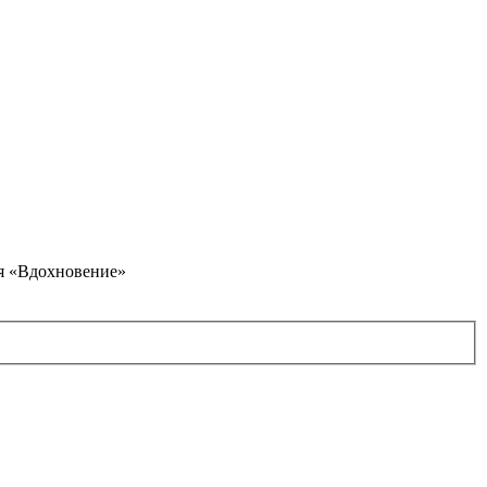
я «Вдохновение»