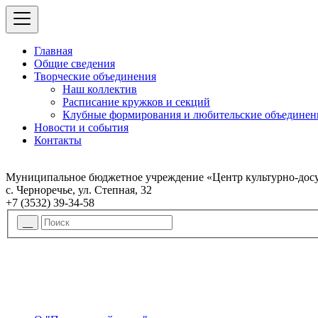
Главная
Общие сведения
Творческие объединения
Наш коллектив
Расписание кружков и секций
Клубные формирования и любительские объединен
Новости и события
Контакты
Муниципальное бюджетное учреждение «Центр культурно-досу
с. Черноречье, ул. Степная, 32
+7 (3532) 39-34-58