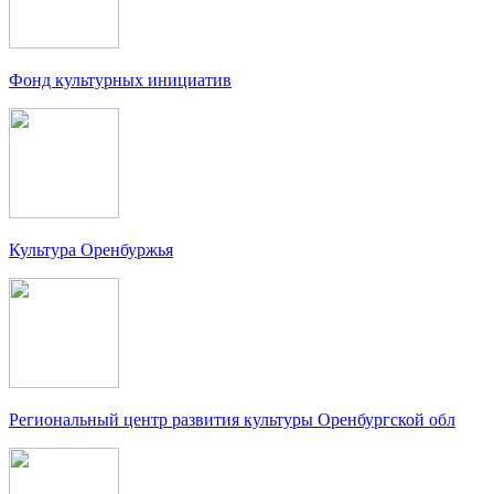
Фонд культурных инициатив
Культура Оренбуржья
Региональный центр развития культуры Оренбургской обл