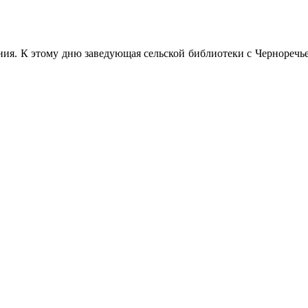
ния. К этому дню заведующая сельской библиотеки с Черноречь