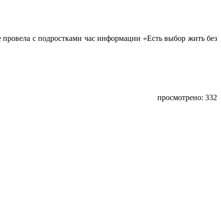
е провела с подростками час информации «Есть выбор жить без
просмотрено: 332