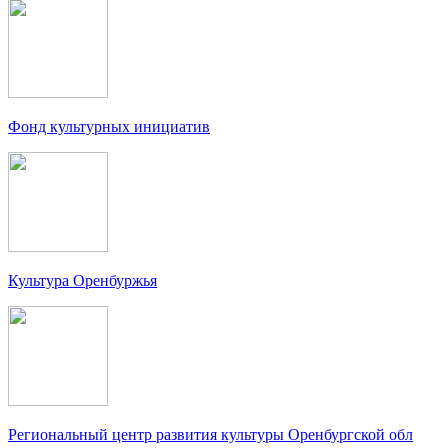
Фонд культурных инициатив
Культура Оренбуржья
Региональный центр развития культуры Оренбургской обл