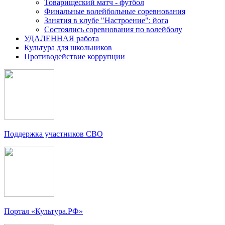
Товарищеский матч - футбол
Финальные волейбольные соревнования
Занятия в клубе "Настроение": йога
Состоялись соревнования по волейболу
УДАЛЕННАЯ работа
Культура для школьников
Противодействие коррупции
Поддержка участников СВО
Портал «Культура.РФ»