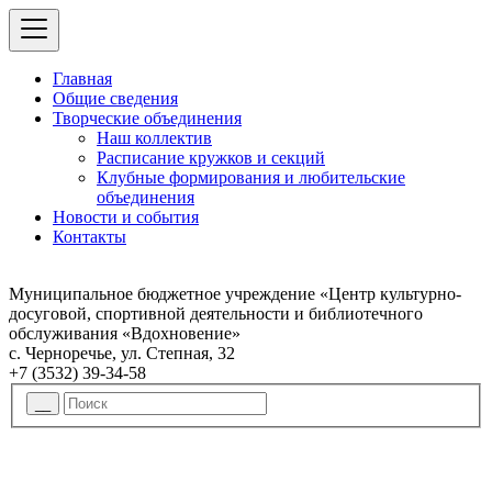
Главная
Общие сведения
Творческие объединения
Наш коллектив
Расписание кружков и секций
Клубные формирования и любительские
объединения
Новости и события
Контакты
Муниципальное бюджетное учреждение «Центр культурно-
досуговой, спортивной деятельности и библиотечного
обслуживания «Вдохновение»
с. Черноречье, ул. Степная, 32
+7 (3532) 39-34-58