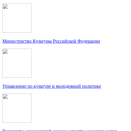
Министерство Культуры Российской Федерации
Управление по культуре и молодежной политике