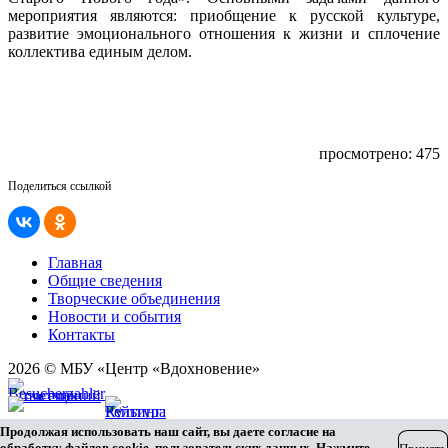
мероприятия являются: приобщение к русской культуре,
развитие эмоционального отношения к жизни и сплочение
коллектива единым делом.
просмотрено: 475
Поделиться ссылкой
Главная
Общие сведения
Творческие объединения
Новости и события
Контакты
2026 © МБУ «Центр «Вдохновение»
Карта сайта
Продолжая использовать наш сайт, вы даете согласие на
Разработка сайта
обработку файлов cookie, пользовательских данных. Нажмите