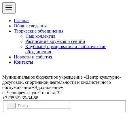
Главная
Общие сведения
Творческие объединения
Наш коллектив
Расписание кружков и секций
Клубные формирования и любительские
объединения
Новости и события
Контакты
Муниципальное бюджетное учреждение «Центр культурно-
досуговой, спортивной деятельности и библиотечного
обслуживания «Вдохновение»
с. Черноречье, ул. Степная, 32
+7 (3532) 39-34-58