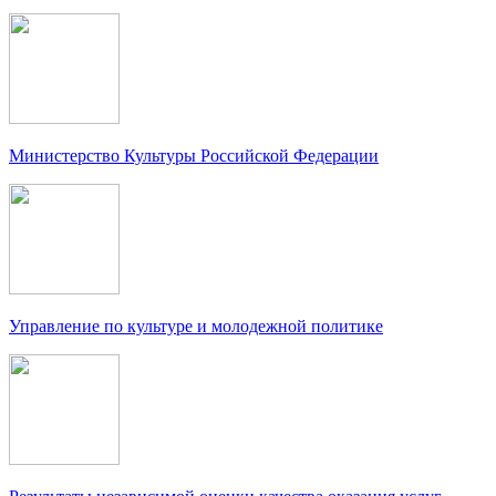
Министерство Культуры Российской Федерации
Управление по культуре и молодежной политике