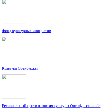
Фонд культурных инициатив
Культура Оренбуржья
Региональный центр развития культуры Оренбургской обл