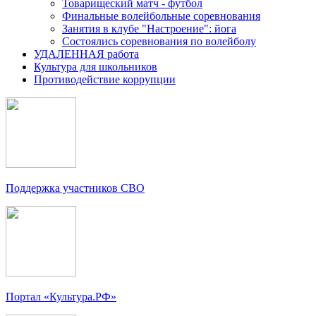
Товарищеский матч - футбол
Финальные волейбольные соревнования
Занятия в клубе "Настроение": йога
Состоялись соревнования по волейболу
УДАЛЕННАЯ работа
Культура для школьников
Противодействие коррупции
Поддержка участников СВО
Портал «Культура.РФ»