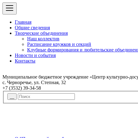
Главная
Общие сведения
Творческие объединения
Наш коллектив
Расписание кружков и секций
Клубные формирования и любительские объединен
Новости и события
Контакты
Муниципальное бюджетное учреждение «Центр культурно-досу
с. Черноречье, ул. Степная, 32
+7 (3532) 39-34-58