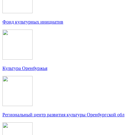
Фонд культурных инициатив
Культура Оренбуржья
Региональный центр развития культуры Оренбургской обл