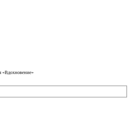
я «Вдохновение»