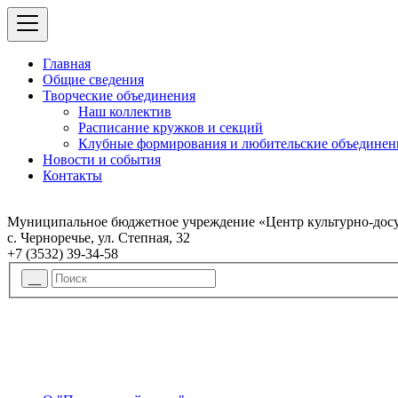
Главная
Общие сведения
Творческие объединения
Наш коллектив
Расписание кружков и секций
Клубные формирования и любительские объединен
Новости и события
Контакты
Муниципальное бюджетное учреждение «Центр культурно-досу
с. Черноречье, ул. Степная, 32
+7 (3532) 39-34-58