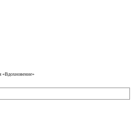
я «Вдохновение»