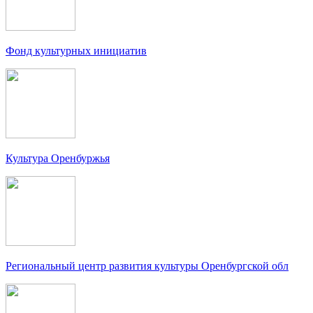
Фонд культурных инициатив
Культура Оренбуржья
Региональный центр развития культуры Оренбургской обл