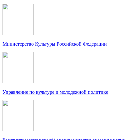
Министерство Культуры Российской Федерации
Управление по культуре и молодежной политике