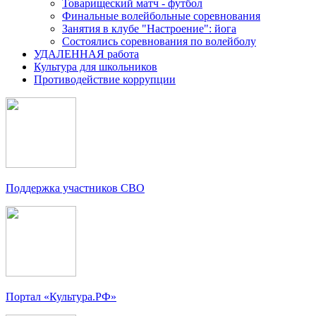
Товарищеский матч - футбол
Финальные волейбольные соревнования
Занятия в клубе "Настроение": йога
Состоялись соревнования по волейболу
УДАЛЕННАЯ работа
Культура для школьников
Противодействие коррупции
Поддержка участников СВО
Портал «Культура.РФ»