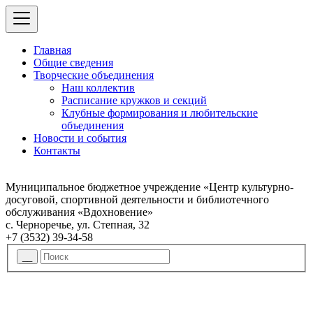
Главная
Общие сведения
Творческие объединения
Наш коллектив
Расписание кружков и секций
Клубные формирования и любительские
объединения
Новости и события
Контакты
Муниципальное бюджетное учреждение «Центр культурно-
досуговой, спортивной деятельности и библиотечного
обслуживания «Вдохновение»
с. Черноречье, ул. Степная, 32
+7 (3532) 39-34-58