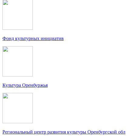
Фонд культурных инициатив
Культура Оренбуржья
Региональный центр развития культуры Оренбургской обл