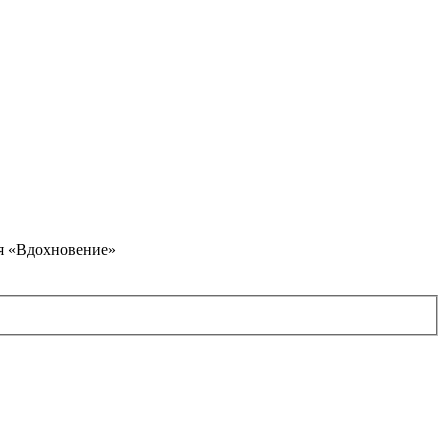
я «Вдохновение»