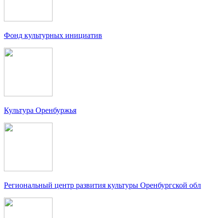
Фонд культурных инициатив
Культура Оренбуржья
Региональный центр развития культуры Оренбургской обл