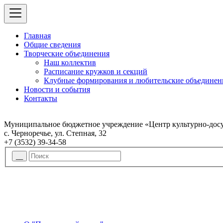
Главная
Общие сведения
Творческие объединения
Наш коллектив
Расписание кружков и секций
Клубные формирования и любительские объединен
Новости и события
Контакты
Муниципальное бюджетное учреждение «Центр культурно-досу
с. Черноречье, ул. Степная, 32
+7 (3532) 39-34-58