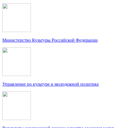
Министерство Культуры Российской Федерации
Управление по культуре и молодежной политике