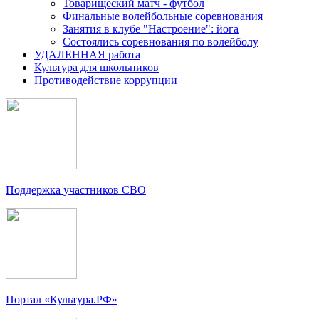
Товарищеский матч - футбол
Финальные волейбольные соревнования
Занятия в клубе "Настроение": йога
Состоялись соревнования по волейболу
УДАЛЕННАЯ работа
Культура для школьников
Противодействие коррупции
Поддержка участников СВО
Портал «Культура.РФ»