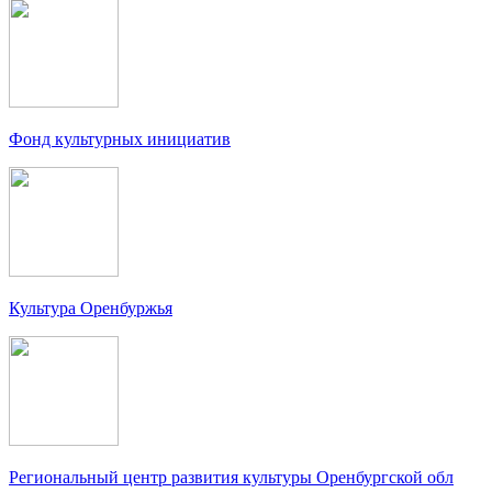
Фонд культурных инициатив
Культура Оренбуржья
Региональный центр развития культуры Оренбургской обл