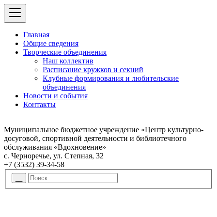
Главная
Общие сведения
Творческие объединения
Наш коллектив
Расписание кружков и секций
Клубные формирования и любительские
объединения
Новости и события
Контакты
Муниципальное бюджетное учреждение «Центр культурно-
досуговой, спортивной деятельности и библиотечного
обслуживания «Вдохновение»
с. Черноречье, ул. Степная, 32
+7 (3532) 39-34-58