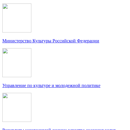
Министерство Культуры Российской Федерации
Управление по культуре и молодежной политике