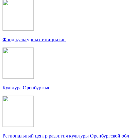
Фонд культурных инициатив
Культура Оренбуржья
Региональный центр развития культуры Оренбургской обл