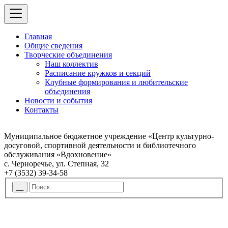
Главная
Общие сведения
Творческие объединения
Наш коллектив
Расписание кружков и секций
Клубные формирования и любительские
объединения
Новости и события
Контакты
Муниципальное бюджетное учреждение «Центр культурно-
досуговой, спортивной деятельности и библиотечного
обслуживания «Вдохновение»
с. Черноречье, ул. Степная, 32
+7 (3532) 39-34-58