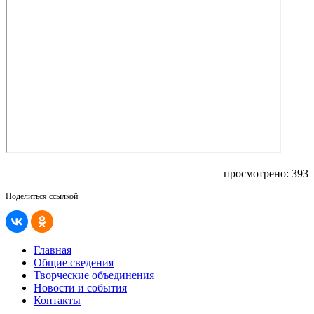
просмотрено: 393
Поделиться ссылкой
Главная
Общие сведения
Творческие объединения
Новости и события
Контакты