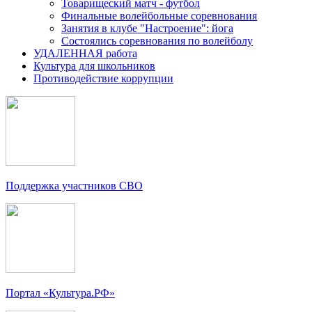
Товарищеский матч - футбол
Финальные волейбольные соревнования
Занятия в клубе "Настроение": йога
Состоялись соревнования по волейболу
УДАЛЕННАЯ работа
Культура для школьников
Противодействие коррупции
Поддержка участников СВО
Портал «Культура.РФ»