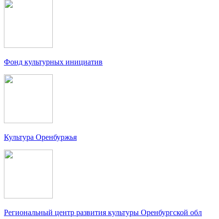
Фонд культурных инициатив
Культура Оренбуржья
Региональный центр развития культуры Оренбургской обл