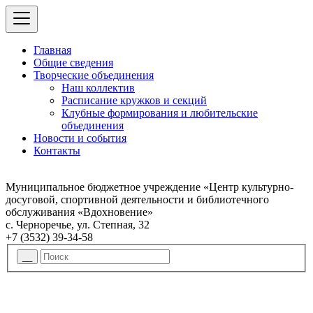
Главная
Общие сведения
Творческие объединения
Наш коллектив
Расписание кружков и секций
Клубные формирования и любительские
объединения
Новости и события
Контакты
Муниципальное бюджетное учреждение «Центр культурно-
досуговой, спортивной деятельности и библиотечного
обслуживания «Вдохновение»
с. Черноречье, ул. Степная, 32
+7 (3532) 39-34-58