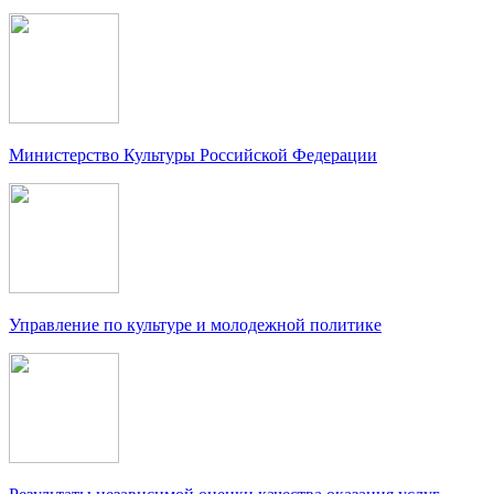
Министерство Культуры Российской Федерации
Управление по культуре и молодежной политике