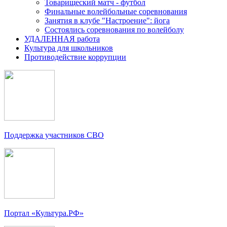
Товарищеский матч - футбол
Финальные волейбольные соревнования
Занятия в клубе "Настроение": йога
Состоялись соревнования по волейболу
УДАЛЕННАЯ работа
Культура для школьников
Противодействие коррупции
Поддержка участников СВО
Портал «Культура.РФ»