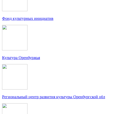
Фонд культурных инициатив
Культура Оренбуржья
Региональный центр развития культуры Оренбургской обл