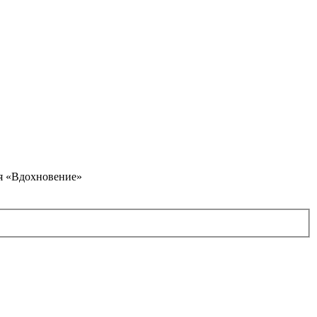
я «Вдохновение»