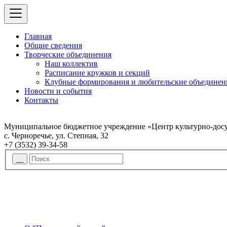
Главная
Общие сведения
Творческие объединения
Наш коллектив
Расписание кружков и секций
Клубные формирования и любительские объединен
Новости и события
Контакты
Муниципальное бюджетное учреждение «Центр культурно-досу
с. Черноречье, ул. Степная, 32
+7 (3532) 39-34-58