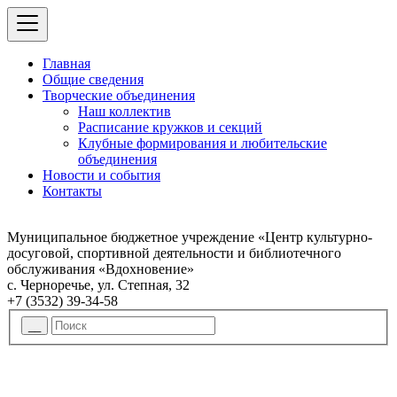
Главная
Общие сведения
Творческие объединения
Наш коллектив
Расписание кружков и секций
Клубные формирования и любительские
объединения
Новости и события
Контакты
Муниципальное бюджетное учреждение «Центр культурно-
досуговой, спортивной деятельности и библиотечного
обслуживания «Вдохновение»
с. Черноречье, ул. Степная, 32
+7 (3532) 39-34-58