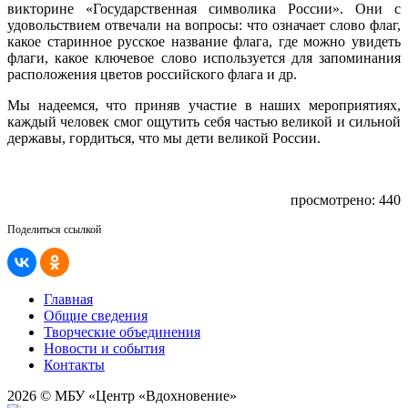
викторине «Государственная символика России». Они с
удовольствием отвечали на вопросы: что означает слово флаг,
какое старинное русское название флага, где можно увидеть
флаги, какое ключевое слово используется для запоминания
расположения цветов российского флага и др.
Мы надеемся, что приняв участие в наших мероприятиях,
каждый человек смог ощутить себя частью великой и сильной
державы, гордиться, что мы дети великой России.
просмотрено: 440
Поделиться ссылкой
Главная
Общие сведения
Творческие объединения
Новости и события
Контакты
2026 © МБУ «Центр «Вдохновение»