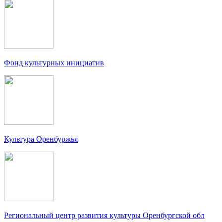
Фонд культурных инициатив
Культура Оренбуржья
Региональный центр развития культуры Оренбургской обл