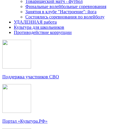
Товарищеский матч - футбол
Финальные волейбольные соревнования
Занятия в клубе "Настроение": йога
Состоялись соревнования по волейболу
УДАЛЕННАЯ работа
Культура для школьников
Противодействие коррупции
Поддержка участников СВО
Портал «Культура.РФ»