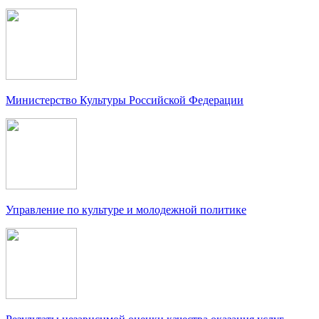
Министерство Культуры Российской Федерации
Управление по культуре и молодежной политике