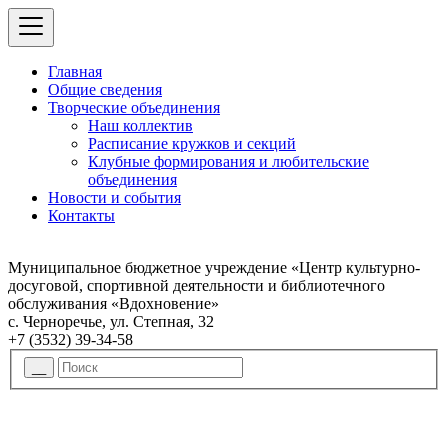
Главная
Общие сведения
Творческие объединения
Наш коллектив
Расписание кружков и секций
Клубные формирования и любительские
объединения
Новости и события
Контакты
Муниципальное бюджетное учреждение «Центр культурно-
досуговой, спортивной деятельности и библиотечного
обслуживания «Вдохновение»
с. Черноречье, ул. Степная, 32
+7 (3532) 39-34-58