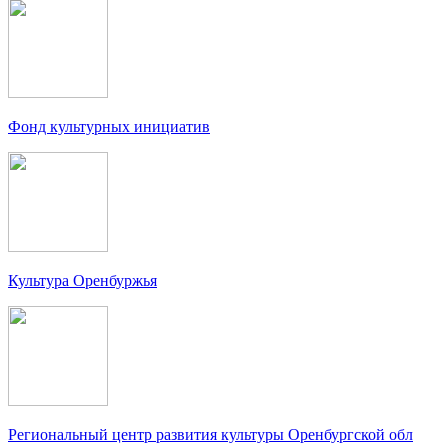
Фонд культурных инициатив
Культура Оренбуржья
Региональный центр развития культуры Оренбургской обл