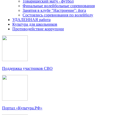
Товарищеский матч - футбол
Финальные волейбольные соревнования
Занятия в клубе "Настроение": йога
Состоялись соревнования по волейболу
УДАЛЕННАЯ работа
Культура для школьников
Противодействие коррупции
Поддержка участников СВО
Портал «Культура.РФ»