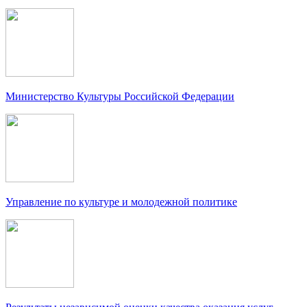
Министерство Культуры Российской Федерации
Управление по культуре и молодежной политике