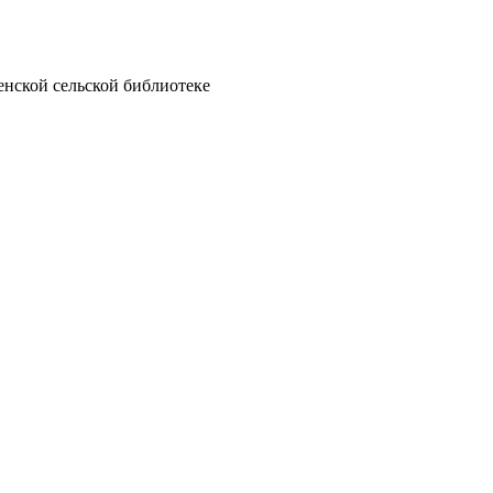
енской сельской библиотеке