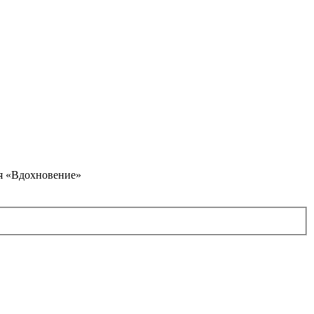
я «Вдохновение»