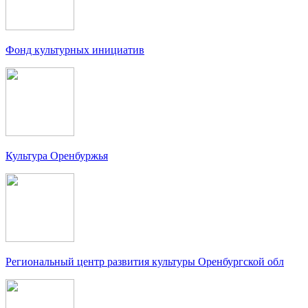
Фонд культурных инициатив
Культура Оренбуржья
Региональный центр развития культуры Оренбургской обл