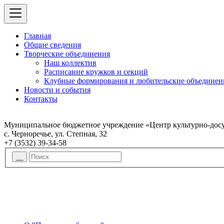
Главная
Общие сведения
Творческие объединения
Наш коллектив
Расписание кружков и секций
Клубные формирования и любительские объединен
Новости и события
Контакты
Муниципальное бюджетное учреждение «Центр культурно-досу
с. Черноречье, ул. Степная, 32
+7 (3532) 39-34-58