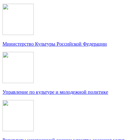
Министерство Культуры Российской Федерации
Управление по культуре и молодежной политике