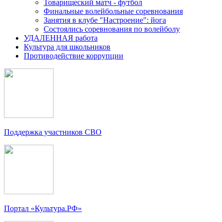
Товарищеский матч - футбол
Финальные волейбольные соревнования
Занятия в клубе "Настроение": йога
Состоялись соревнования по волейболу
УДАЛЕННАЯ работа
Культура для школьников
Противодействие коррупции
Поддержка участников СВО
Портал «Культура.РФ»