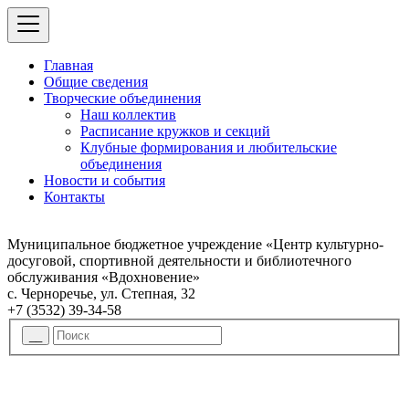
Главная
Общие сведения
Творческие объединения
Наш коллектив
Расписание кружков и секций
Клубные формирования и любительские
объединения
Новости и события
Контакты
Муниципальное бюджетное учреждение «Центр культурно-
досуговой, спортивной деятельности и библиотечного
обслуживания «Вдохновение»
с. Черноречье, ул. Степная, 32
+7 (3532) 39-34-58