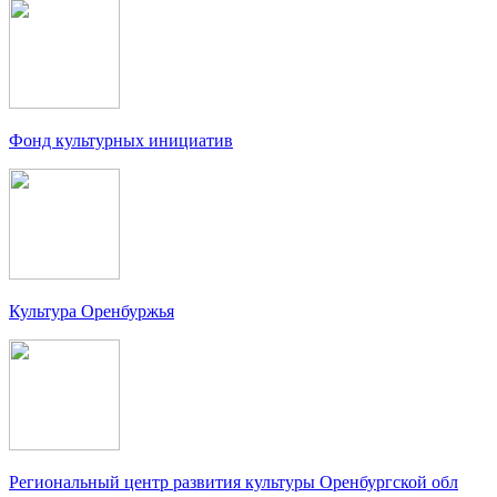
Фонд культурных инициатив
Культура Оренбуржья
Региональный центр развития культуры Оренбургской обл