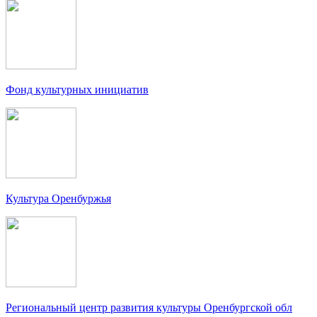
Фонд культурных инициатив
Культура Оренбуржья
Региональный центр развития культуры Оренбургской обл