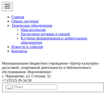
Главная
Общие сведения
Творческие объединения
Наш коллектив
Расписание кружков и секций
Клубные формирования и любительские
объединения
Новости и события
Контакты
Муниципальное бюджетное учреждение «Центр культурно-
досуговой, спортивной деятельности и библиотечного
обслуживания «Вдохновение»
с. Черноречье, ул. Степная, 32
+7 (3532) 39-34-58