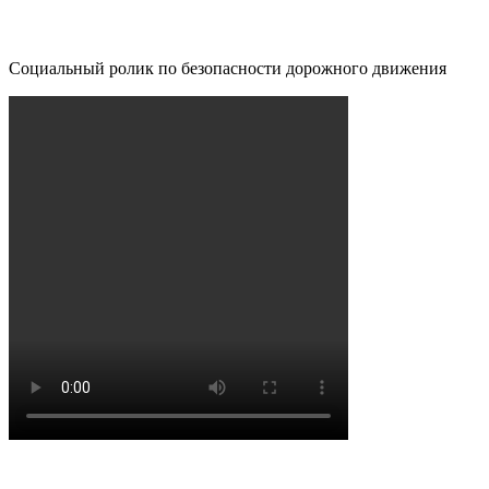
Социальный ролик по безопасности дорожного движения