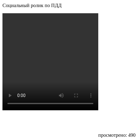
Социальный ролик по ПДД
просмотрено: 490