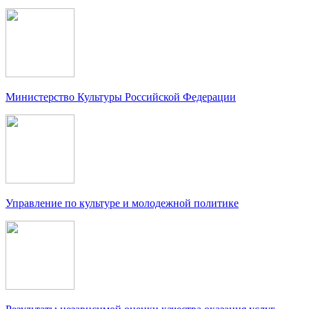
Министерство Культуры Российской Федерации
Управление по культуре и молодежной политике