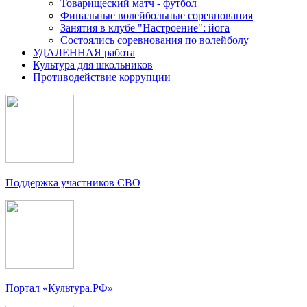
Товарищеский матч - футбол
Финальные волейбольные соревнования
Занятия в клубе "Настроение": йога
Состоялись соревнования по волейболу
УДАЛЕННАЯ работа
Культура для школьников
Противодействие коррупции
Поддержка участников СВО
Портал «Культура.РФ»