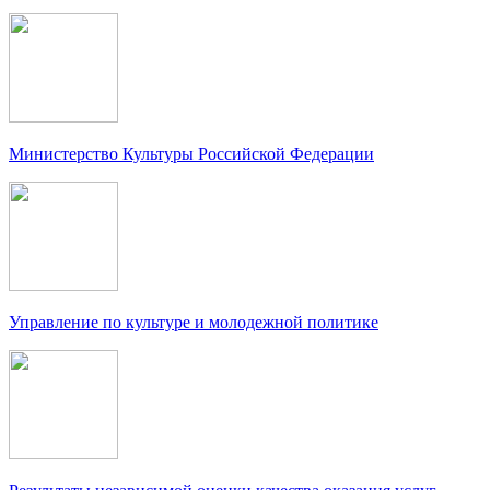
Министерство Культуры Российской Федерации
Управление по культуре и молодежной политике