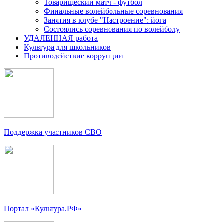
Товарищеский матч - футбол
Финальные волейбольные соревнования
Занятия в клубе "Настроение": йога
Состоялись соревнования по волейболу
УДАЛЕННАЯ работа
Культура для школьников
Противодействие коррупции
Поддержка участников СВО
Портал «Культура.РФ»