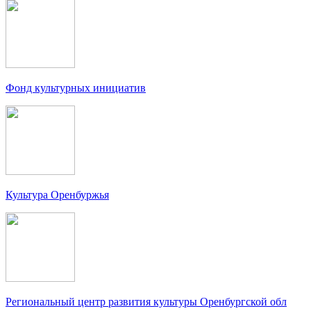
Фонд культурных инициатив
Культура Оренбуржья
Региональный центр развития культуры Оренбургской обл