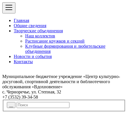
Главная
Общие сведения
Творческие объединения
Наш коллектив
Расписание кружков и секций
Клубные формирования и любительские
объединения
Новости и события
Контакты
Муниципальное бюджетное учреждение «Центр культурно-
досуговой, спортивной деятельности и библиотечного
обслуживания «Вдохновение»
с. Черноречье, ул. Степная, 32
+7 (3532) 39-34-58