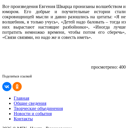
Все произведения Евгения Шварца пронизаны волшебством и
юмором. Его добрые и поучительные истории стали
сокровищницей мысли и давно разошлись на цитаты: «Я не
волшебник, я только учусь», «Детей надо баловать – тогда из
них вырастают настоящие разбойники», «Иногда лучше
потратить немножко времени, чтобы потом его сберечь»,
«Связи связями, но надо же и совесть иметь».
просмотрено: 400
Поделиться ссылкой
Главная
Общие сведения
Творческие объединения
Новости и события
Контакты