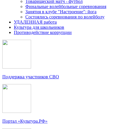
Товарищеский матч - футбол
Финальные волейбольные соревнования
Занятия в клубе "Настроение": йога
Состоялись соревнования по волейболу
УДАЛЕННАЯ работа
Культура для школьников
Противодействие коррупции
Поддержка участников СВО
Портал «Культура.РФ»