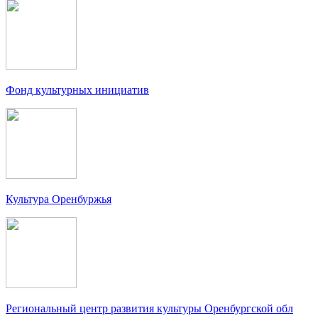
Фонд культурных инициатив
Культура Оренбуржья
Региональный центр развития культуры Оренбургской обл