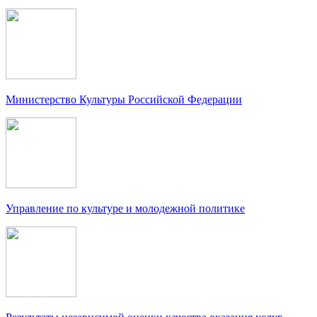
Министерство Культуры Российской Федерации
Управление по культуре и молодежной политике