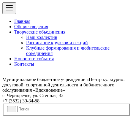
Главная
Общие сведения
Творческие объединения
Наш коллектив
Расписание кружков и секций
Клубные формирования и любительские
объединения
Новости и события
Контакты
Муниципальное бюджетное учреждение «Центр культурно-
досуговой, спортивной деятельности и библиотечного
обслуживания «Вдохновение»
с. Черноречье, ул. Степная, 32
+7 (3532) 39-34-58