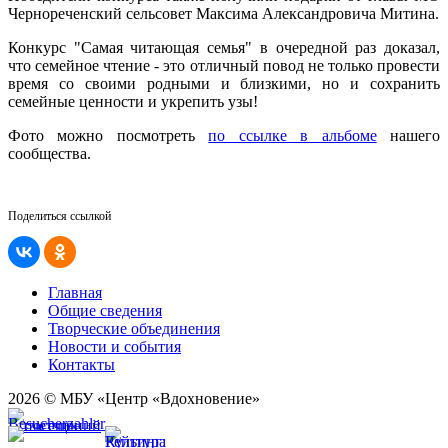
Чернореченский сельсовет Максима Александровича Митина.
Конкурс "Самая читающая семья" в очередной раз доказал,
что семейное чтение - это отличный повод не только провести
время со своими родными и близкими, но и сохранить
семейные ценности и укрепить узы!
Фото можно посмотреть
по ссылке в альбоме
нашего
сообщества.
Поделиться ссылкой
Главная
Общие сведения
Творческие объединения
Новости и события
Контакты
2026 © МБУ «Центр «Вдохновение»