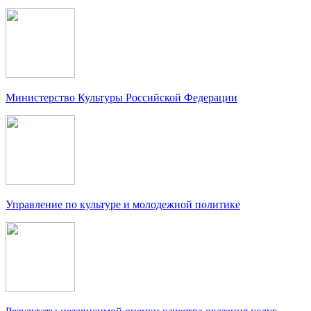
Министерство Культуры Российской Федерации
Управление по культуре и молодежной политике