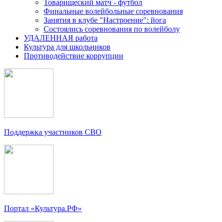
Товарищеский матч - футбол
Финальные волейбольные соревнования
Занятия в клубе "Настроение": йога
Состоялись соревнования по волейболу
УДАЛЕННАЯ работа
Культура для школьников
Противодействие коррупции
Поддержка участников СВО
Портал «Культура.РФ»