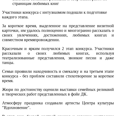
страницам любимых книг
Участники конкурса с интузиазмом подошли к подготовке
каждого этапа.
За короткое время, выделенное на представление визитной
карточки, им удалось полноценно и многогранно рассказать о
своих увлечениях, достижениях, любимых книгах и
совместном времяпровождении.
Красочным и ярким получился 2 этап конкурса. Участники
рассказали о своих любимых книгах, используя
театрализованные представления, звонкие песни и даже
танцы.
Семьи проявили находчивость и смекалку и на третьем этапе
конкурса - без проблем составили стихотворение за короткое
время.
Жюри по достоинству оценили выставки семейных реликвий
и творческих работ представленных в фойе ДК.
Атмосферу праздника создавали артисты Центра культуры
"Вдохновение".