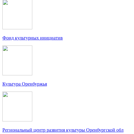
Фонд культурных инициатив
Культура Оренбуржья
Региональный центр развития культуры Оренбургской обл