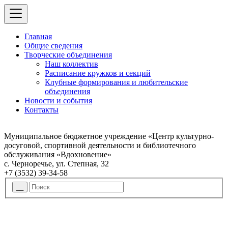
Главная
Общие сведения
Творческие объединения
Наш коллектив
Расписание кружков и секций
Клубные формирования и любительские
объединения
Новости и события
Контакты
Муниципальное бюджетное учреждение «Центр культурно-
досуговой, спортивной деятельности и библиотечного
обслуживания «Вдохновение»
с. Черноречье, ул. Степная, 32
+7 (3532) 39-34-58