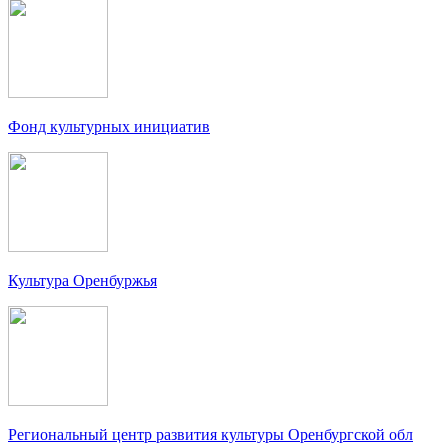
Фонд культурных инициатив
Культура Оренбуржья
Региональный центр развития культуры Оренбургской обл