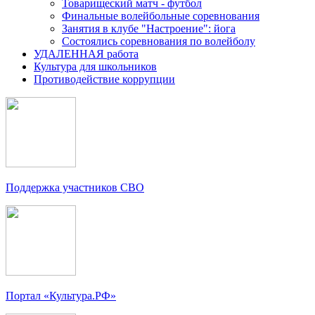
Товарищеский матч - футбол
Финальные волейбольные соревнования
Занятия в клубе "Настроение": йога
Состоялись соревнования по волейболу
УДАЛЕННАЯ работа
Культура для школьников
Противодействие коррупции
Поддержка участников СВО
Портал «Культура.РФ»