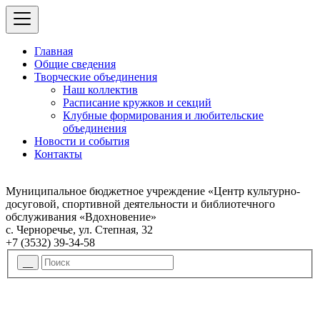
Главная
Общие сведения
Творческие объединения
Наш коллектив
Расписание кружков и секций
Клубные формирования и любительские
объединения
Новости и события
Контакты
Муниципальное бюджетное учреждение «Центр культурно-
досуговой, спортивной деятельности и библиотечного
обслуживания «Вдохновение»
с. Черноречье, ул. Степная, 32
+7 (3532) 39-34-58