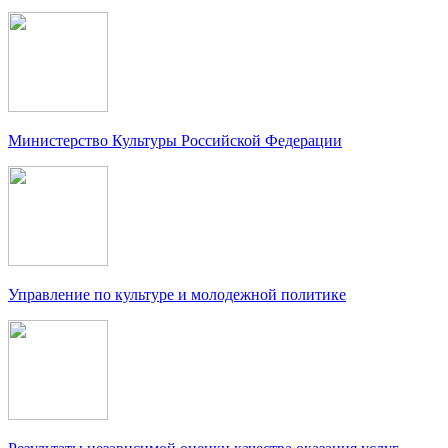
Министерство Культуры Российской Федерации
Управление по культуре и молодежной политике