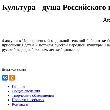
Культура - душа Российского 
Ак
4 августа в Чернореченской модельной сельской библиотеке 
приобщения детей к истокам русской народной культуры. Н
русский народный костюм, детский фольклор.
Поделиться ссылкой
Главная
Общие сведения
Творческие объединения
Новости и события
Контакты