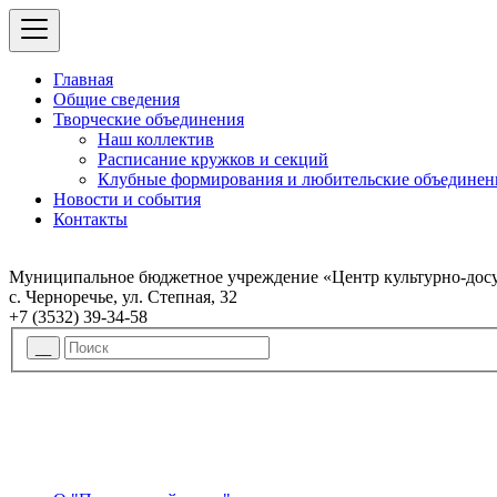
Главная
Общие сведения
Творческие объединения
Наш коллектив
Расписание кружков и секций
Клубные формирования и любительские объединен
Новости и события
Контакты
Муниципальное бюджетное учреждение «Центр культурно-досу
с. Черноречье, ул. Степная, 32
+7 (3532) 39-34-58