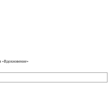
я «Вдохновение»