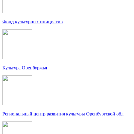
Фонд культурных инициатив
Культура Оренбуржья
Региональный центр развития культуры Оренбургской обл