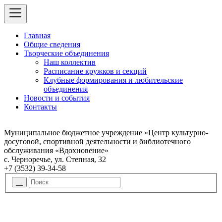
Главная
Общие сведения
Творческие объединения
Наш коллектив
Расписание кружков и секций
Клубные формирования и любительские
объединения
Новости и события
Контакты
Муниципальное бюджетное учреждение «Центр культурно-
досуговой, спортивной деятельности и библиотечного
обслуживания «Вдохновение»
с. Черноречье, ул. Степная, 32
+7 (3532) 39-34-58