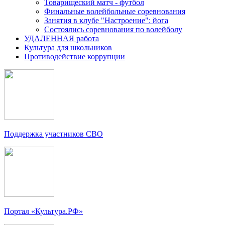
Товарищеский матч - футбол
Финальные волейбольные соревнования
Занятия в клубе "Настроение": йога
Состоялись соревнования по волейболу
УДАЛЕННАЯ работа
Культура для школьников
Противодействие коррупции
Поддержка участников СВО
Портал «Культура.РФ»