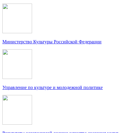
Министерство Культуры Российской Федерации
Управление по культуре и молодежной политике