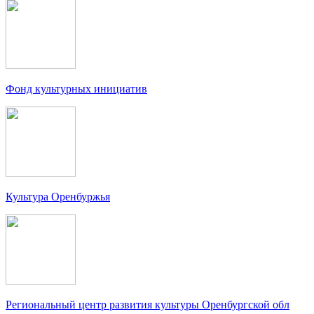
Фонд культурных инициатив
Культура Оренбуржья
Региональный центр развития культуры Оренбургской обл