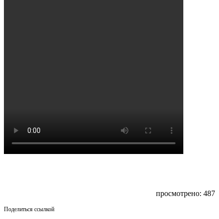
просмотрено: 487
Поделиться ссылкой