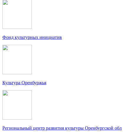
Фонд культурных инициатив
Культура Оренбуржья
Региональный центр развития культуры Оренбургской обл