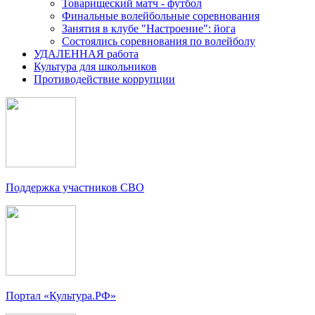
Товарищеский матч - футбол
Финальные волейбольные соревнования
Занятия в клубе "Настроение": йога
Состоялись соревнования по волейболу
УДАЛЕННАЯ работа
Культура для школьников
Противодействие коррупции
Поддержка участников СВО
Портал «Культура.РФ»