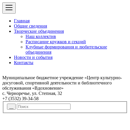
Главная
Общие сведения
Творческие объединения
Наш коллектив
Расписание кружков и секций
Клубные формирования и любительские
объединения
Новости и события
Контакты
Муниципальное бюджетное учреждение «Центр культурно-
досуговой, спортивной деятельности и библиотечного
обслуживания «Вдохновение»
с. Черноречье, ул. Степная, 32
+7 (3532) 39-34-58