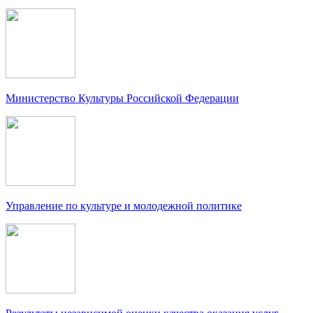
Министерство Культуры Российской Федерации
Управление по культуре и молодежной политике